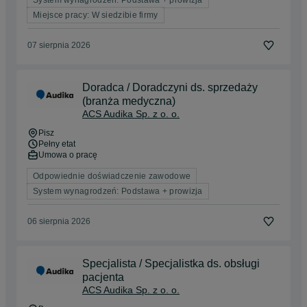
Miejsce pracy: W siedzibie firmy
07 sierpnia 2026
Doradca / Doradczyni ds. sprzedaży
(branża medyczna)
ACS Audika Sp. z o. o.
Pisz
Pełny etat
Umowa o pracę
Odpowiednie doświadczenie zawodowe
System wynagrodzeń: Podstawa + prowizja
06 sierpnia 2026
Specjalista / Specjalistka ds. obsługi
pacjenta
ACS Audika Sp. z o. o.