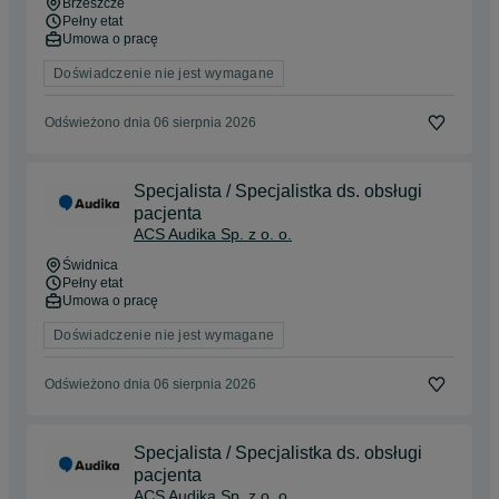
Brzeszcze
Pełny etat
Umowa o pracę
Doświadczenie nie jest wymagane
Odświeżono dnia 06 sierpnia 2026
Specjalista / Specjalistka ds. obsługi
pacjenta
ACS Audika Sp. z o. o.
Świdnica
Pełny etat
Umowa o pracę
Doświadczenie nie jest wymagane
Odświeżono dnia 06 sierpnia 2026
Specjalista / Specjalistka ds. obsługi
pacjenta
ACS Audika Sp. z o. o.