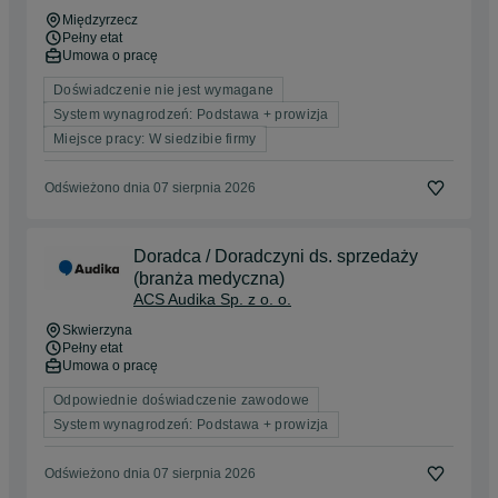
Międzyrzecz
Pełny etat
Umowa o pracę
Doświadczenie nie jest wymagane
System wynagrodzeń: Podstawa + prowizja
Miejsce pracy: W siedzibie firmy
Odświeżono dnia 07 sierpnia 2026
Doradca / Doradczyni ds. sprzedaży
(branża medyczna)
ACS Audika Sp. z o. o.
Skwierzyna
Pełny etat
Umowa o pracę
Odpowiednie doświadczenie zawodowe
System wynagrodzeń: Podstawa + prowizja
Odświeżono dnia 07 sierpnia 2026